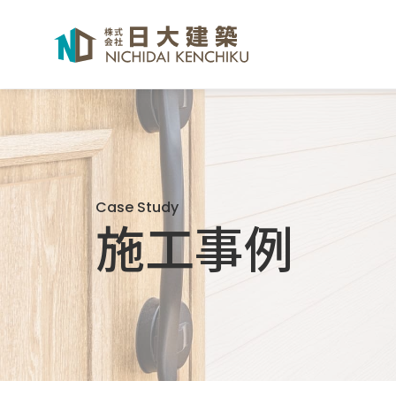
Case Study
施工事例