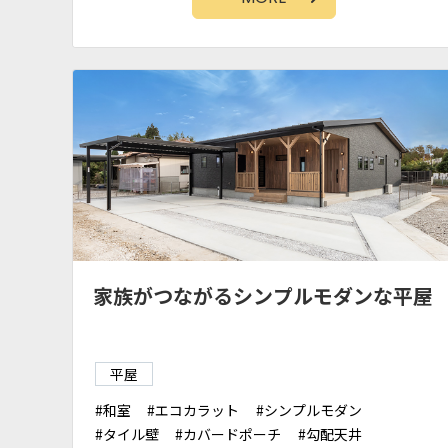
家族がつながるシンプルモダンな平屋
平屋
和室
エコカラット
シンプルモダン
タイル壁
カバードポーチ
勾配天井