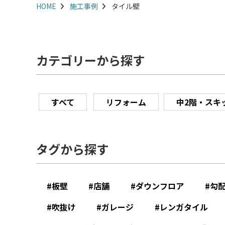
HOME
施工事例
タイル壁
カテゴリーから探す
すべて
リフォーム
中2階・スキ
タグから探す
板壁
店舗
ダウンフロア
勾
吹抜け
ガレージ
レンガタイル