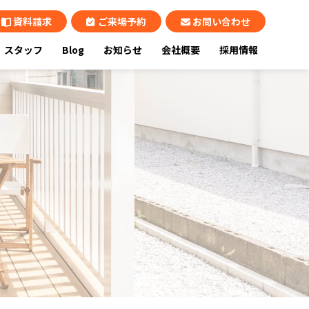
資料請求
ご来場予約
お問い合わせ
スタッフ
Blog
お知らせ
会社概要
採用情報