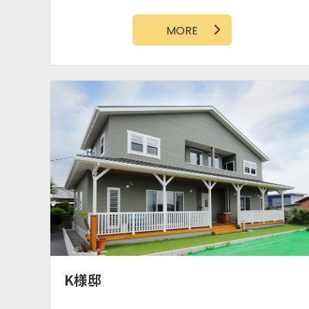
アクセントクロス
MORE
K様邸