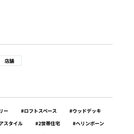
店舗
リー
ロフトスペース
ウッドデッキ
アスタイル
2世帯住宅
ヘリンボーン