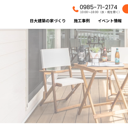
0985-71-2174
10:00〜18:00（水・祝を除く）
日大建築の家づくり
施工事例
イベント情報