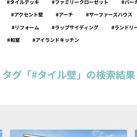
タイルデッキ
ファミリークローゼット
バー
アクセント壁
アーチ
サーファーズハウス
リフォーム
ラップサイディング
ランドリ
和室
アイランドキッチン
タグ「#タイル壁」の検索結果