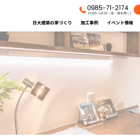
0985-71-2174
10:00〜18:00（水・祝を除く）
日大建築の家づくり
施工事例
イベント情報