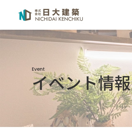
Event
イベント情報