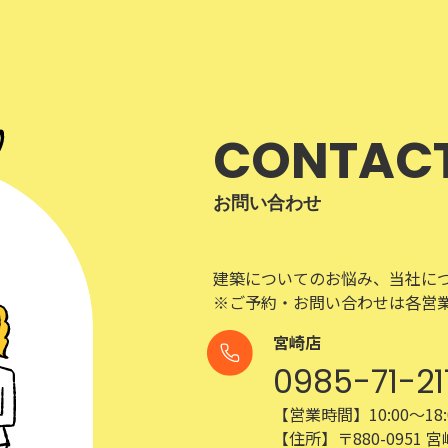
CONTAC
お問い合わせ
建築についてのお悩み、当社に
※ご予約・お問い合わせは各営
宮崎店
0985-71-21
【営業時間】10:00～18:
【住所】〒880-0951