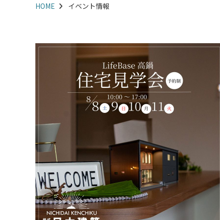
HOME
イベント情報