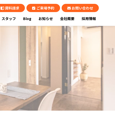
資料請求
ご来場予約
お問い合わせ
スタッフ
Blog
お知らせ
会社概要
採用情報