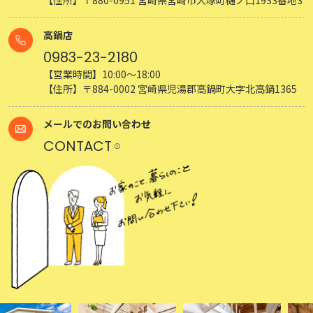
高鍋店
0983-23-2180
【営業時間】10:00～18:00
【住所】〒884-0002 宮崎県児湯郡高鍋町大字北高鍋1365
メールでのお問い合わせ
CONTACT