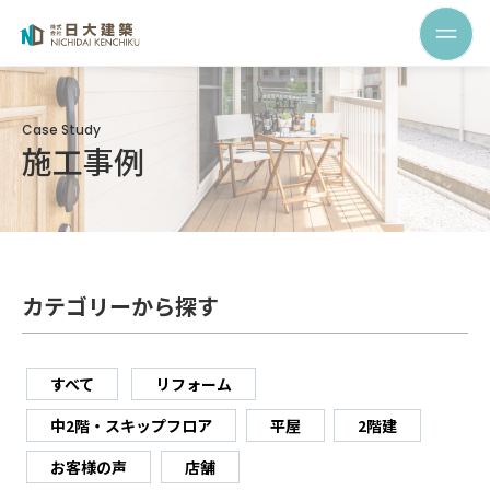
Case Study
施工事例
カテゴリーから探す
すべて
リフォーム
中2階・スキップフロア
平屋
2階建
お客様の声
店舗