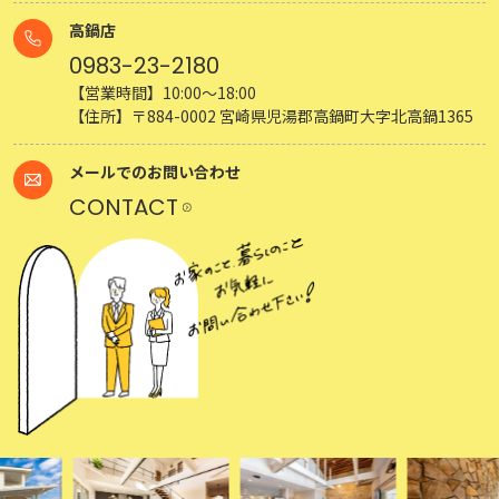
CONTACT
日大建築の家づくり
施工事例
イベント情報
スタッフ