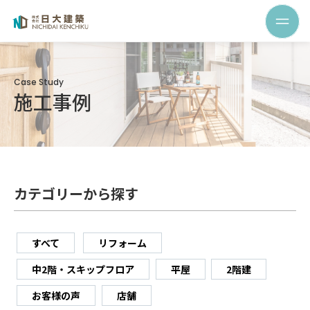
Case Study
施工事例
カテゴリーから探す
すべて
リフォーム
中2階・スキップフロア
平屋
2階建
お客様の声
店舗