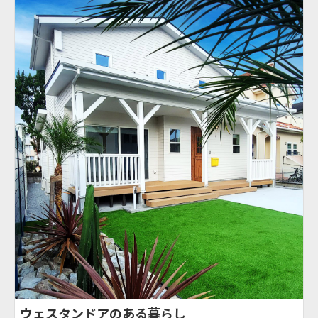
ウェスタンドアのある暮らし