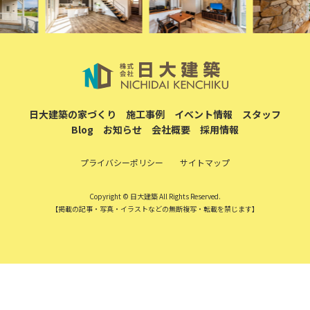
Blog
お知らせ
会社概要
採用情報
プライバシーポリシー
サイトマップ
Copyright © 日大建築 All Rights Reserved.
【掲載の記事・写真・イラストなどの無断複写・転載を禁じます】