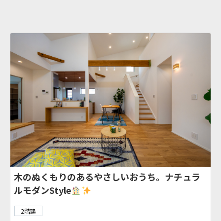
木のぬくもりのあるやさしいおうち。ナチュラ
ルモダンStyle
2階建