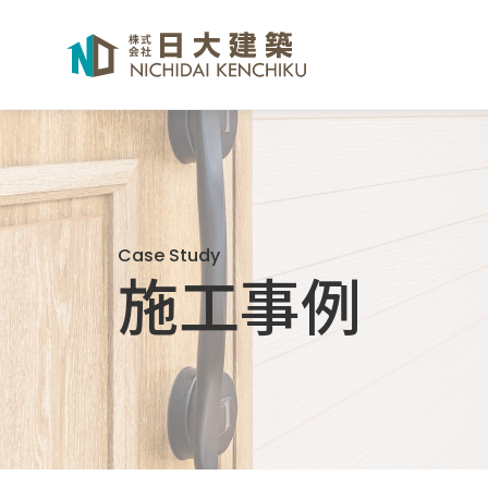
Case Study
施工事例