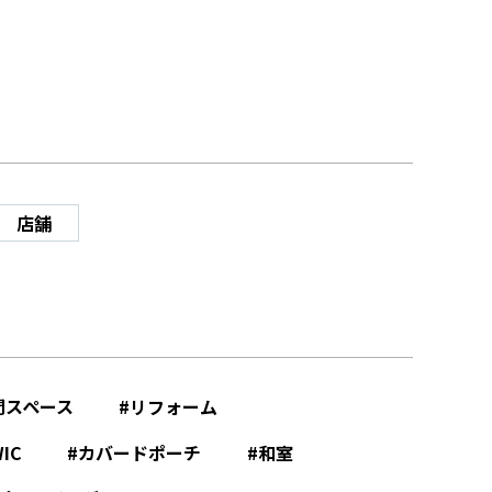
店舗
間スペース
リフォーム
IC
カバードポーチ
和室