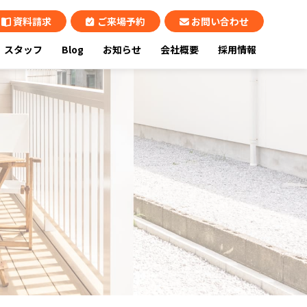
資料請求
ご来場予約
お問い合わせ
スタッフ
Blog
お知らせ
会社概要
採用情報