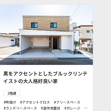
黒をアクセントとしたブルックリンテ
イストの大人格好良い家
2階建
吹抜け
アクセントクロス
フリースペース
ランドリースペース
造作洗面台
ガレージ