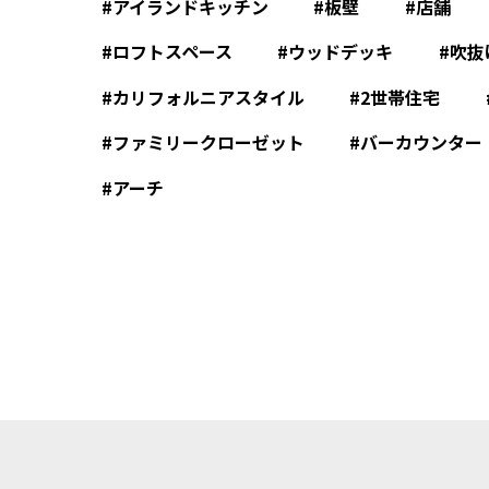
アイランドキッチン
板壁
店舗
ロフトスペース
ウッドデッキ
吹抜
カリフォルニアスタイル
2世帯住宅
ファミリークローゼット
バーカウンター
アーチ