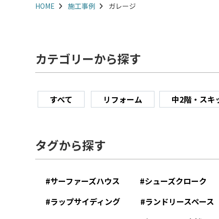
HOME
施工事例
ガレージ
カテゴリーから探す
すべて
リフォーム
中2階・スキ
タグから探す
サーファーズハウス
シューズクローク
ラップサイディング
ランドリースペース