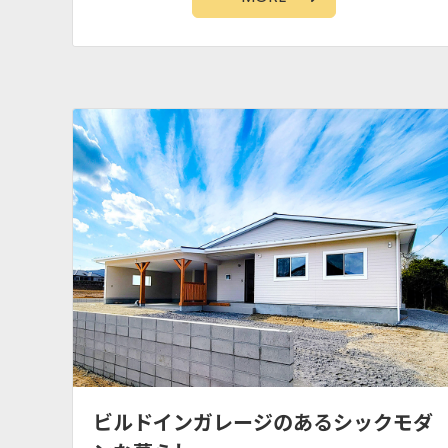
ビルドインガレージのあるシックモダ