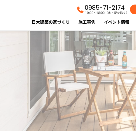
0985-71-2174
10:00〜18:00（水・祝を除く）
日大建築の家づくり
施工事例
イベント情報