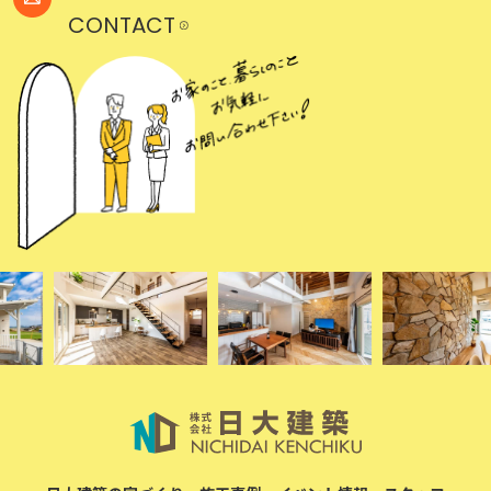
CONTACT