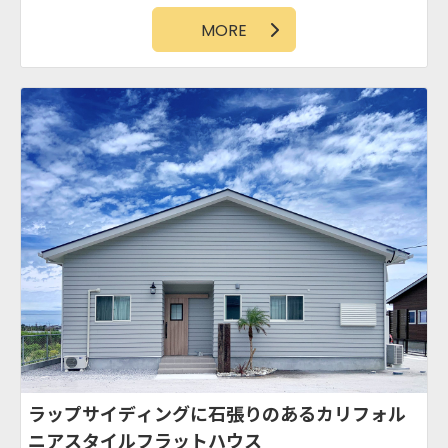
パントリー
MORE
ラップサイディングに石張りのあるカリフォル
ニアスタイルフラットハウス