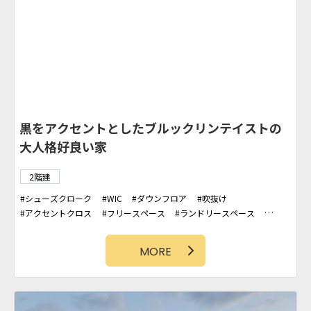
黒をアクセントとしたブルックリンテイストの
大人格好良い家
2階建
シューズクローク
WIC
ダウンフロア
吹抜け
アクセントクロス
フリースペース
ランドリースペース
造作洗面台
ガレージ
MORE