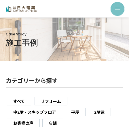
Case Study
施工事例
カテゴリーから探す
すべて
リフォーム
中2階・スキップフロア
平屋
2階建
お客様の声
店舗