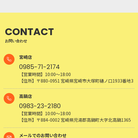
CONTACT
お問い合わせ
宮崎店
0985-71-2174
【営業時間】10:00～18:00
【住所】〒880-0951 宮崎県宮崎市大塚町樋ノ口1933番地3
高鍋店
0983-23-2180
【営業時間】10:00～18:00
【住所】〒884-0002 宮崎県児湯郡高鍋町大字北高鍋1365
メールでのお問い合わせ