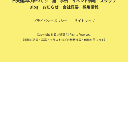
日大建築の家づくり
施工事例
イベント情報
スタッフ
Blog
お知らせ
会社概要
採用情報
プライバシーポリシー
サイトマップ
Copyright © 日大建築 All Rights Reserved.
【掲載の記事・写真・イラストなどの無断複写・転載を禁じます】