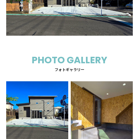
PHOTO GALLERY
フォトギャラリー