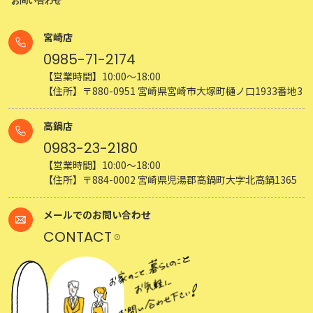
お問い合わせ
宮崎店
0985-71-2174
【営業時間】10:00～18:00
【住所】〒880-0951 宮崎県宮崎市大塚町樋ノ口1933番地3
高鍋店
0983-23-2180
【営業時間】10:00～18:00
【住所】〒884-0002 宮崎県児湯郡高鍋町大字北高鍋1365
メールでのお問い合わせ
CONTACT