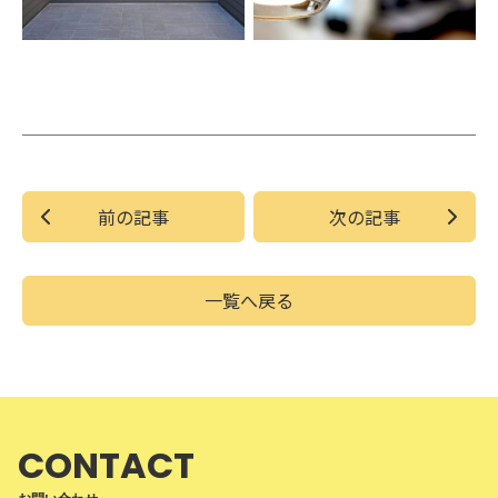
前の記事
次の記事
一覧へ戻る
CONTACT