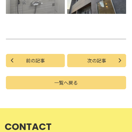
前の記事
次の記事
一覧へ戻る
CONTACT