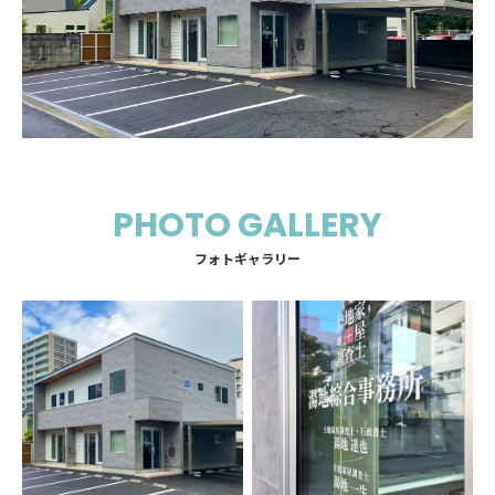
PHOTO GALLERY
フォトギャラリー