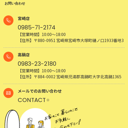
お問い合わせ
宮崎店
0985-71-2174
【営業時間】10:00～18:00
【住所】〒880-0951 宮崎県宮崎市大塚町樋ノ口1933番地3
高鍋店
0983-23-2180
【営業時間】10:00～18:00
【住所】〒884-0002 宮崎県児湯郡高鍋町大字北高鍋1365
メールでのお問い合わせ
CONTACT