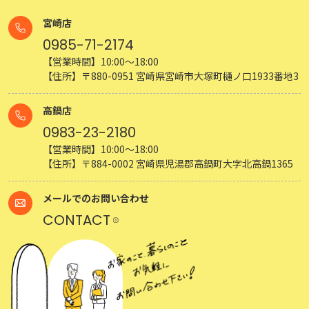
宮崎店
0985-71-2174
【営業時間】10:00～18:00
【住所】〒880-0951 宮崎県宮崎市大塚町樋ノ口1933番地3
高鍋店
0983-23-2180
【営業時間】10:00～18:00
【住所】〒884-0002 宮崎県児湯郡高鍋町大字北高鍋1365
メールでのお問い合わせ
CONTACT