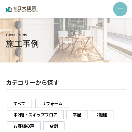
Case Study
施工事例
カテゴリーから探す
すべて
リフォーム
中2階・スキップフロア
平屋
2階建
お客様の声
店舗