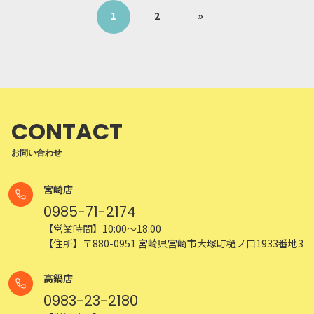
1
2
»
CONTACT
お問い合わせ
宮崎店
0985-71-2174
【営業時間】10:00～18:00
【住所】〒880-0951 宮崎県宮崎市大塚町樋ノ口1933番地3
高鍋店
0983-23-2180