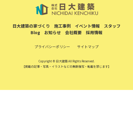
日大建築の家づくり
施工事例
イベント情報
スタッフ
Blog
お知らせ
会社概要
採用情報
プライバシーポリシー
サイトマップ
Copyright © 日大建築 All Rights Reserved.
【掲載の記事・写真・イラストなどの無断複写・転載を禁じます】