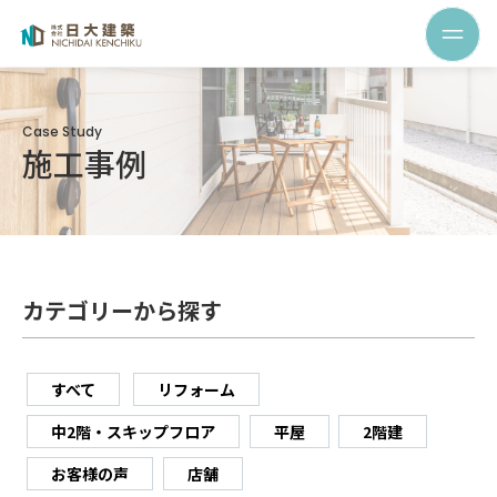
Case Study
施工事例
カテゴリーから探す
すべて
リフォーム
中2階・スキップフロア
平屋
2階建
お客様の声
店舗