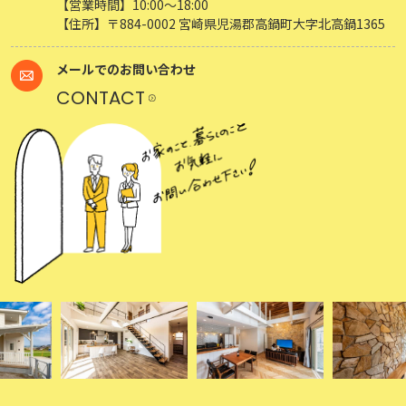
【営業時間】10:00～18:00
【住所】〒884-0002 宮崎県児湯郡高鍋町大字北高鍋1365
メールでのお問い合わせ
CONTACT