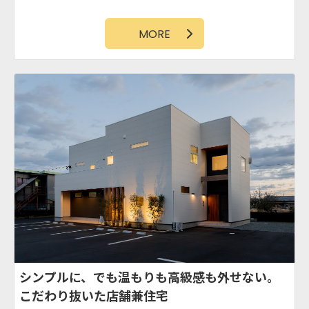
MORE
シンプルに、でも温もりも高級感も外せない。
こだわり抜いた店舗兼住宅