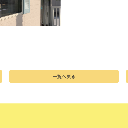
一覧へ戻る