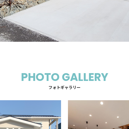
PHOTO GALLERY
フォトギャラリー