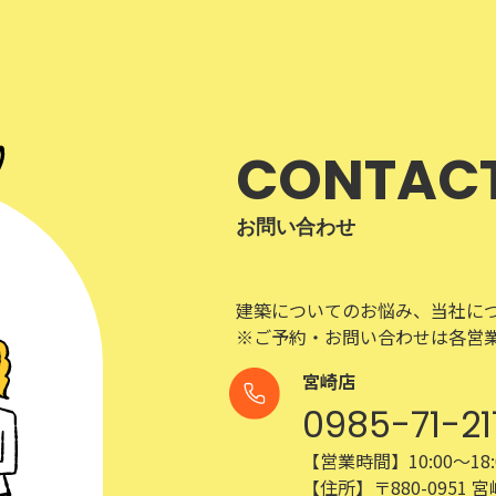
CONTAC
お問い合わせ
建築についてのお悩み、当社に
※ご予約・お問い合わせは各営
宮崎店
0985-71-21
【営業時間】10:00～18:
【住所】〒880-0951