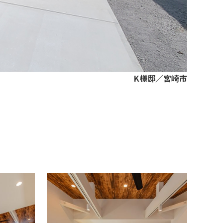
K様邸／宮崎市