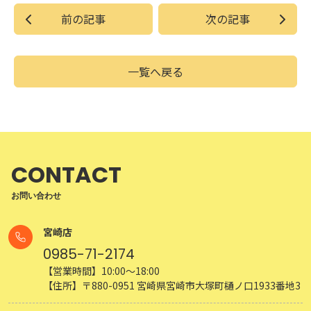
前の記事
次の記事
一覧へ戻る
CONTACT
お問い合わせ
宮崎店
0985-71-2174
【営業時間】10:00～18:00
【住所】〒880-0951 宮崎県宮崎市大塚町樋ノ口1933番地3