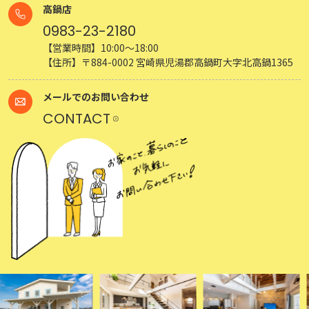
高鍋店
0983-23-2180
【営業時間】10:00～18:00
【住所】〒884-0002 宮崎県児湯郡高鍋町大字北高鍋1365
メールでのお問い合わせ
CONTACT