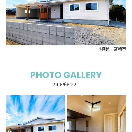
H様邸／宮崎市
PHOTO GALLERY
フォトギャラリー