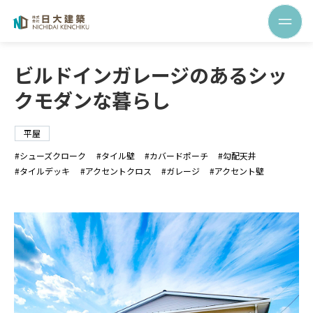
ビルドインガレージのあるシッ
クモダンな暮らし
平屋
シューズクローク
タイル壁
カバードポーチ
勾配天井
タイルデッキ
アクセントクロス
ガレージ
アクセント壁