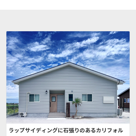
ラップサイディングに石張りのあるカリフォル