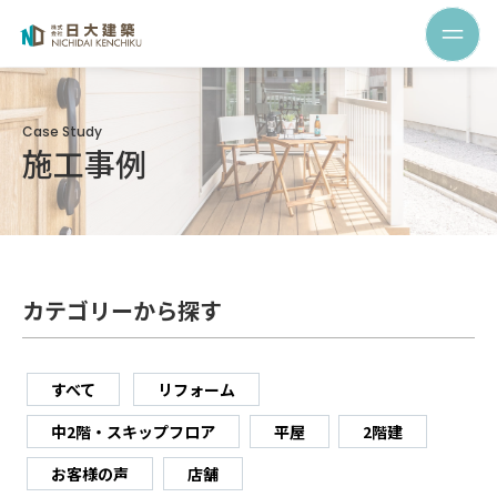
Case Study
施工事例
カテゴリーから探す
すべて
リフォーム
中2階・スキップフロア
平屋
2階建
お客様の声
店舗