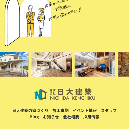
日大建築の家づくり
施工事例
イベント情報
スタッフ
Blog
お知らせ
会社概要
採用情報