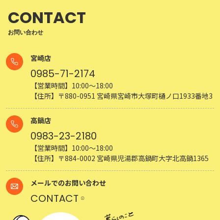
CONTACT
お問い合わせ
宮崎店
0985-71-2174
【営業時間】10:00～18:00
【住所】〒880-0951 宮崎県宮崎市大塚町樋ノ口1933番地3
高鍋店
0983-23-2180
【営業時間】10:00～18:00
【住所】〒884-0002 宮崎県児湯郡高鍋町大字北高鍋1365
メールでのお問い合わせ
CONTACT