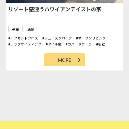
リゾート感漂うハワイアンテイストの家
平屋
店舗
アクセントクロス
シューズクローク
オープンリビング
ラップサイディング
タイル壁
カバードポーチ
板壁
吹抜け
カリフォルニアスタイル
MORE