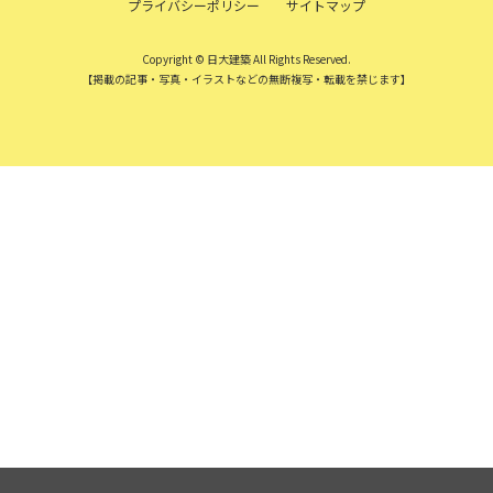
プライバシーポリシー
サイトマップ
Copyright © 日大建築 All Rights Reserved.
【掲載の記事・写真・イラストなどの無断複写・転載を禁じます】