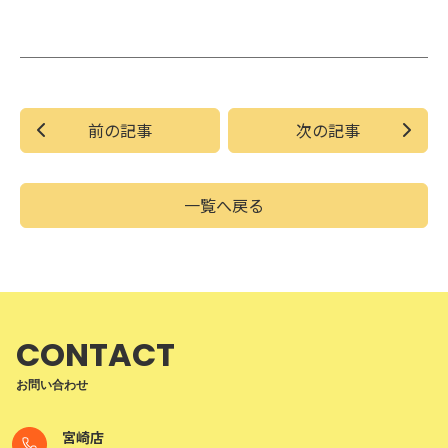
前の記事
次の記事
一覧へ戻る
CONTACT
お問い合わせ
宮崎店