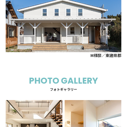
M様邸／東諸県郡
PHOTO GALLERY
フォトギャラリー