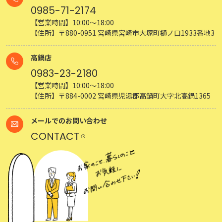
0985-71-2174
【営業時間】10:00～18:00
【住所】〒880-0951 宮崎県宮崎市大塚町樋ノ口1933番地3
高鍋店
0983-23-2180
【営業時間】10:00～18:00
【住所】〒884-0002 宮崎県児湯郡高鍋町大字北高鍋1365
メールでのお問い合わせ
CONTACT