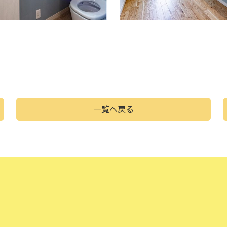
一覧へ戻る