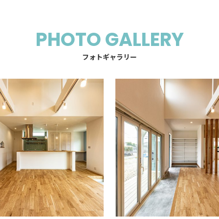
PHOTO GALLERY
フォトギャラリー