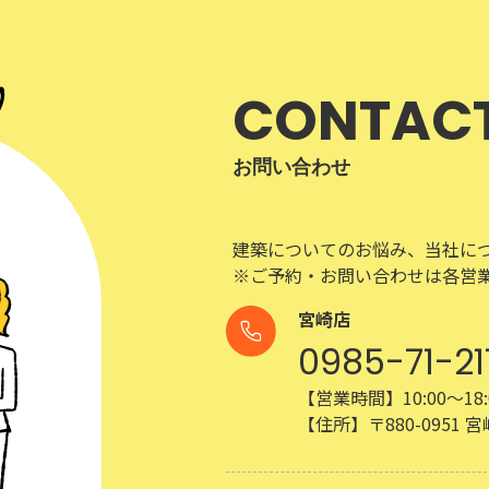
CONTAC
お問い合わせ
建築についてのお悩み、当社に
※ご予約・お問い合わせは各営
宮崎店
0985-71-21
【営業時間】10:00～18:
【住所】〒880-0951