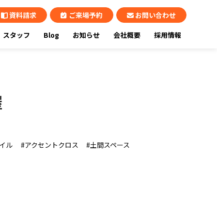
資料請求
ご来場予約
お問い合わせ
スタッフ
Blog
お知らせ
会社概要
採用情報
屋
イル
アクセントクロス
土間スペース