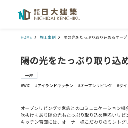
HOME
施工事例
陽の光をたっぷり取り込めるオープ
陽の光をたっぷり取り込
平屋
WIC
アイランドキッチン
オープンリビング
タイ
オープンリビングで家族とのコミュニケーション機
吹抜けもあり陽の光もたっぷり取り込め明るいリビ
キッチン背面には、オーナー様こだわりのミントグ