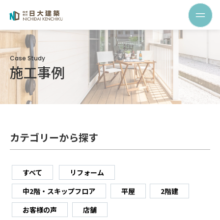
Case Study
施工事例
カテゴリーから探す
すべて
リフォーム
中2階・スキップフロア
平屋
2階建
お客様の声
店舗