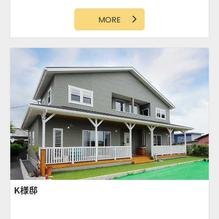
MORE
K様邸