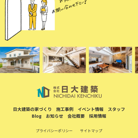
日大建築の家づくり
施工事例
イベント情報
スタッフ
Blog
お知らせ
会社概要
採用情報
プライバシーポリシー
サイトマップ