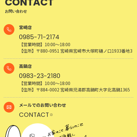
CONTACT
お問い合わせ
宮崎店
0985-71-2174
【営業時間】10:00～18:00
【住所】〒880-0951 宮崎県宮崎市大塚町樋ノ口1933番地3
高鍋店
0983-23-2180
【営業時間】10:00～18:00
【住所】〒884-0002 宮崎県児湯郡高鍋町大字北高鍋1365
メールでのお問い合わせ
CONTACT