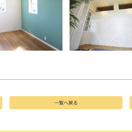
一覧へ戻る