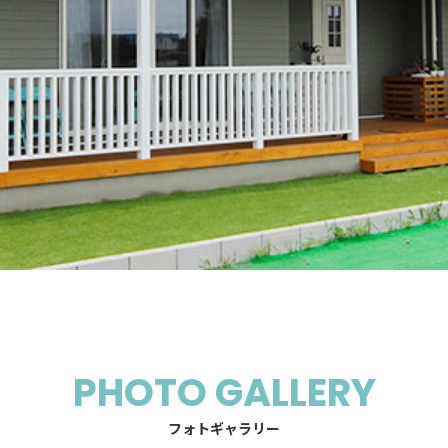
PHOTO GALLERY
フォトギャラリー