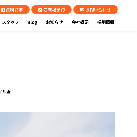
資料請求
ご来場予約
お問い合わせ
スタッフ
Blog
お知らせ
会社概要
採用情報
イル壁