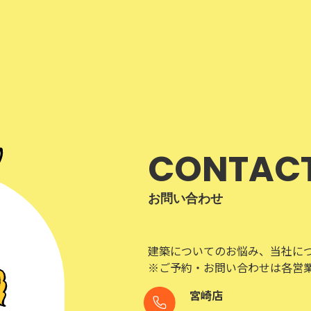
CONTAC
お問い合わせ
建築についてのお悩み、当社に
※ご予約・お問い合わせは各営
宮崎店