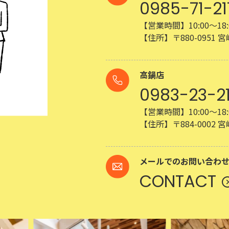
0985-71-21
【営業時間】10:00～18:
【住所】〒880-0951
高鍋店
0983-23-2
【営業時間】10:00～18:
【住所】〒884-0002
メールでのお問い合わ
CONTACT