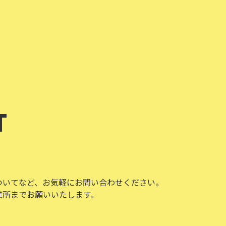
T
ついてなど、お気軽にお問い合わせください。
業所までお願いいたします。