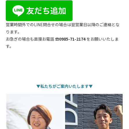
営業時間外でのLINE問合せの場合は翌営業日以降のご連絡とな
ります。
お急ぎの場合も直接お電話 ☎
0985-71-2174
をお願いいたしま
す。
▼私たちがご案内いたします▼