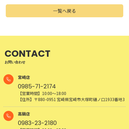
一覧へ戻る
CONTACT
お問い合わせ
宮崎店
0985-71-2174
【営業時間】10:00～18:00
【住所】〒880-0951 宮崎県宮崎市大塚町樋ノ口1933番地3
高鍋店
0983-23-2180