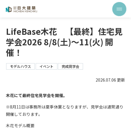
LifeBase木花 【最終】住宅見
学会2026 8/8(土)～11(火) 開
催！
モデルハウス
イベント
完成見学会
2026.07.06 更新
木花にて最終住宅見学会を開催。
※8月11日は事務所は夏季休業となりますが、見学会は通常通り
開催しております。
木花モデル概要