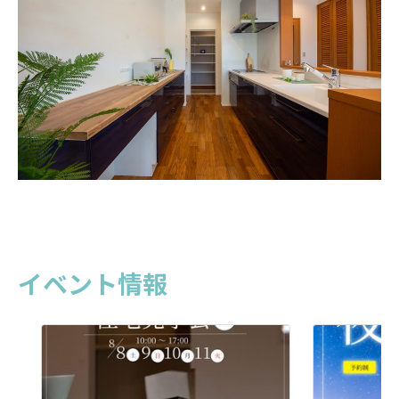
イベント情報