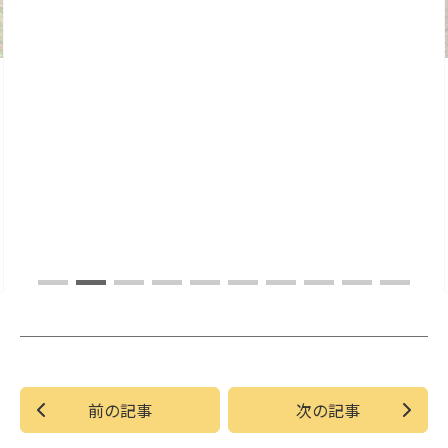
前の記事
次の記事