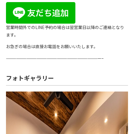
営業時間外でのLINE予約の場合は翌営業日以降のご連絡となり
ます。
お急ぎの場合は直接お電話をお願いいたします。
————————————————————————————–
フォトギャラリー