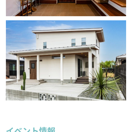
イベント情報