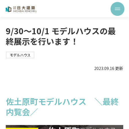
9/30～10/1 モデルハウスの最
終展示を行います！
モデルハウス
2023.09.16 更新
佐土原町モデルハウス ＼最終
内覧会／