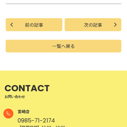
前の記事
次の記事
一覧へ戻る
CONTACT
お問い合わせ
宮崎店
0985-71-2174