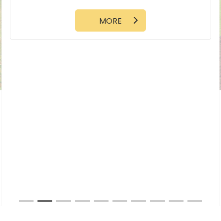
ランドリースペース
ファミリークローゼット
シューズクローク
MORE