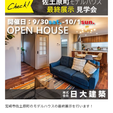
宮崎市佐土原町のモデルハウスの最終展示を行います！