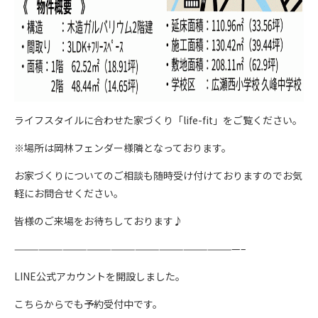
ライフスタイルに合わせた家づくり「life-fit」をご覧ください。
※場所は岡林フェンダー様隣となっております。
お家づくりについてのご相談も随時受け付けておりますのでお気
軽にお問合せください。
皆様のご来場をお待ちしております♪
————————————————————————————–
LINE公式アカウントを開設しました。
こちらからでも予約受付中です。