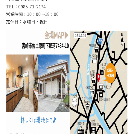
TEL：0985-71-2174
営業時間：10：00～18：00
定休日：水曜日・祝日