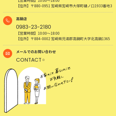
【営業時間】10:00～18:00
【住所】〒880-0951 宮崎県宮崎市大塚町樋ノ口1933番地3
高鍋店
0983-23-2180
【営業時間】10:00～18:00
【住所】〒884-0002 宮崎県児湯郡高鍋町大字北高鍋1365
メールでのお問い合わせ
CONTACT