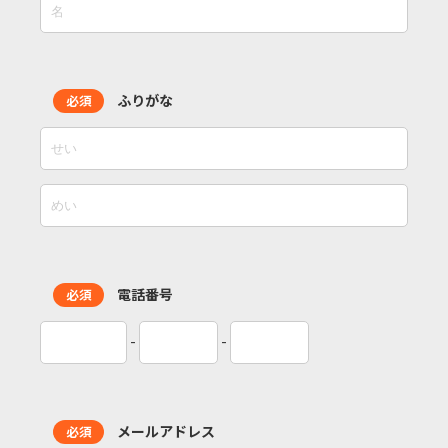
ふりがな
必須
電話番号
必須
-
-
メールアドレス
必須