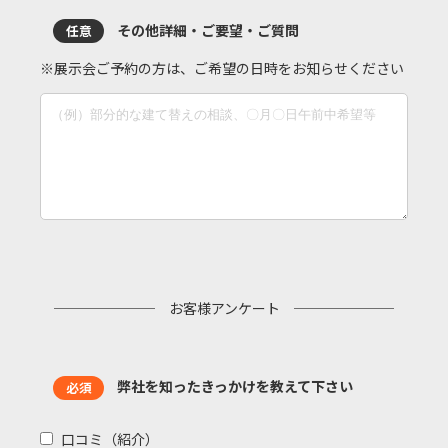
その他詳細・ご要望・ご質問
任意
※展示会ご予約の方は、ご希望の日時をお知らせください
お客様アンケート
弊社を知ったきっかけを教えて下さい
必須
口コミ（紹介）