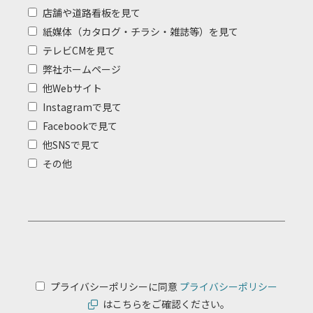
店舗や道路看板を見て
紙媒体（カタログ・チラシ・雑誌等）を見て
テレビCMを見て
弊社ホームページ
他Webサイト
Instagramで見て
Facebookで見て
他SNSで見て
その他
プライバシーポリシーに同意
プライバシーポリシー
はこちらをご確認ください。