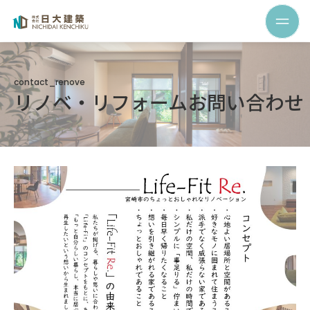
contact_renove
リノベ・リフォームお問い合わせ