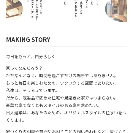
MAKING STORY
毎日をもっと、自分らしく
家ってなんだろう？
ただなんとなく、時間を過ごすだけの場所ではありません。
もっと毎日を楽しむための、ワクワクする空間でありたい、
私達は、そう考えています。
だから、既製品で固めた住宅や見飽きた家ではつまらない。
豪華な家でなくともスタイルのある家を求めたい。
日大建築は、あなたのための、オリジナルスタイルの住まいをつ
くります。
家づくりの相談や質問やお困りごとの問い合わせなど、家づくり