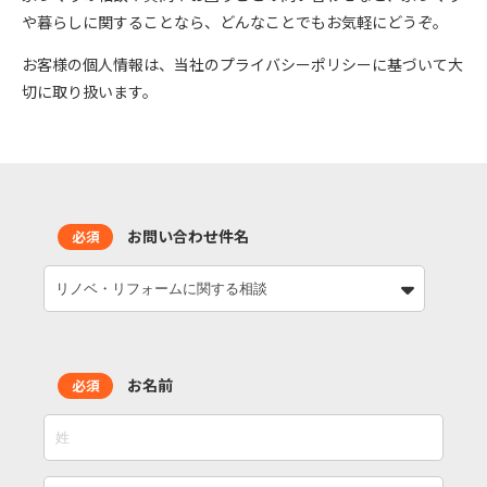
や暮らしに関することなら、どんなことでもお気軽にどうぞ。
お客様の個人情報は、当社のプライバシーポリシーに基づいて大
切に取り扱います。
お問い合わせ件名
必須
お名前
必須