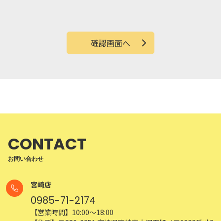
確認画面へ
CONTACT
お問い合わせ
宮崎店
0985-71-2174
【営業時間】10:00～18:00