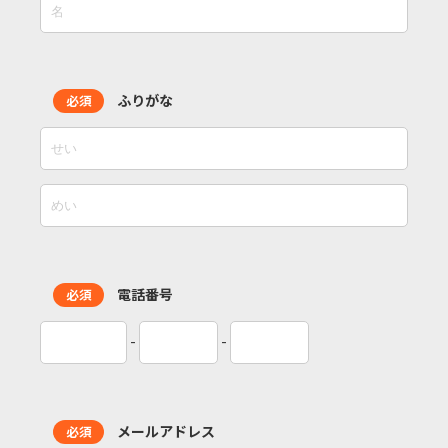
ふりがな
必須
電話番号
必須
-
-
メールアドレス
必須