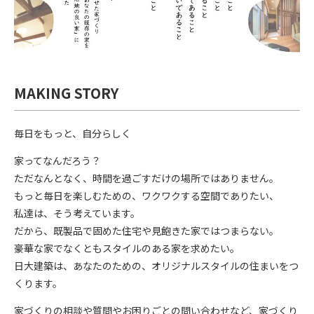
MAKING STORY
毎日をもっと、自分らしく
家ってなんだろう？
ただなんとなく、時間を過ごすだけの場所ではありません。
もっと毎日を楽しむための、ワクワクする空間でありたい、
私達は、そう考えています。
だから、既製品で固めた住宅や見飽きた家ではつまらない。
豪華な家でなくともスタイルのある家を求めたい。
日大建築は、あなたのための、オリジナルスタイルの住まいをつ
くります。
家づくりの相談や質問やお困りごとの問い合わせなど、家づくり