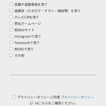
店舗や道路看板を見て
紙媒体（カタログ・チラシ・雑誌等）を見て
テレビCMを見て
弊社ホームページ
他Webサイト
Instagramで見て
Facebookで見て
他SNSで見て
その他
プライバシーポリシーに同意
プライバシーポリシー
はこちらをご確認ください。