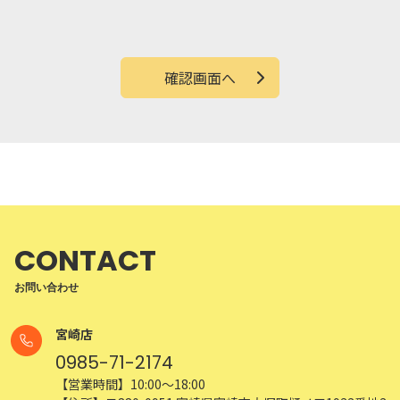
確認画面へ
CONTACT
お問い合わせ
宮崎店
0985-71-2174
【営業時間】10:00～18:00