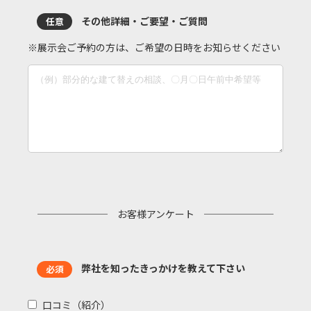
その他詳細・ご要望・ご質問
任意
※展示会ご予約の方は、ご希望の日時をお知らせください
お客様アンケート
弊社を知ったきっかけを教えて下さい
必須
口コミ（紹介）