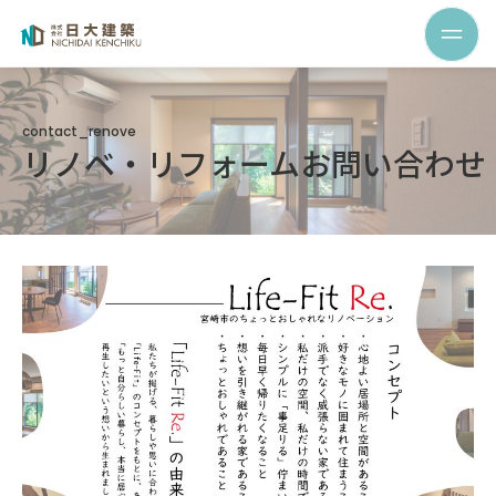
contact_renove
リノベ・リフォームお問い合わせ