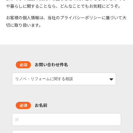
や暮らしに関することなら、どんなことでもお気軽にどうぞ。
お客様の個人情報は、当社のプライバシーポリシーに基づいて大
切に取り扱います。
お問い合わせ件名
必須
お名前
必須