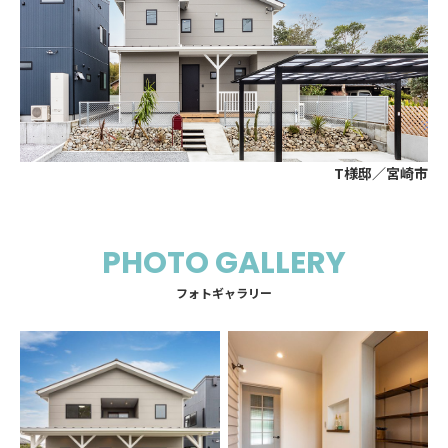
T様邸／宮崎市
PHOTO GALLERY
フォトギャラリー