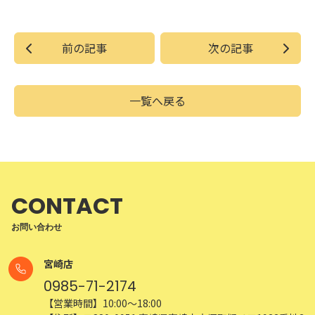
前の記事
次の記事
一覧へ戻る
CONTACT
お問い合わせ
宮崎店
0985-71-2174
【営業時間】10:00～18:00