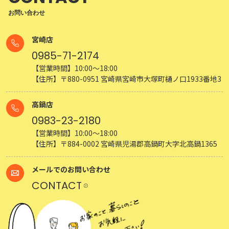
お問い合わせ
宮崎店
0985-71-2174
【営業時間】10:00～18:00
【住所】〒880-0951 宮崎県宮崎市大塚町樋ノ口1933番地3
高鍋店
0983-23-2180
【営業時間】10:00～18:00
【住所】〒884-0002 宮崎県児湯郡高鍋町大字北高鍋1365
メールでのお問い合わせ
CONTACT