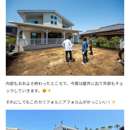
内部もおおよそ終わったところで、今度は屋外に出て外部もチェ
ックしていきます。
それにしてもこのカリフォルニアフォルムがかっこいい！