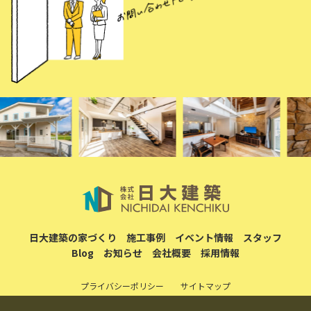
日大建築の家づくり
施工事例
イベント情報
スタッフ
Blog
お知らせ
会社概要
採用情報
プライバシーポリシー
サイトマップ