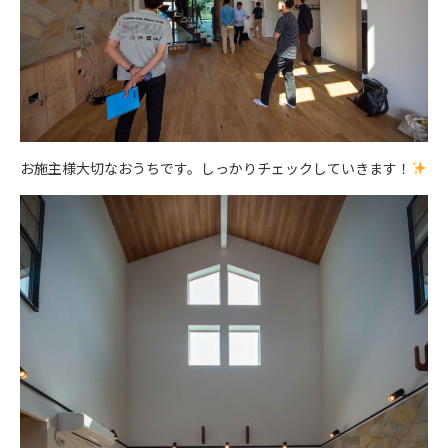
お施主様大切なおうちです。しっかりチェックしていきます！