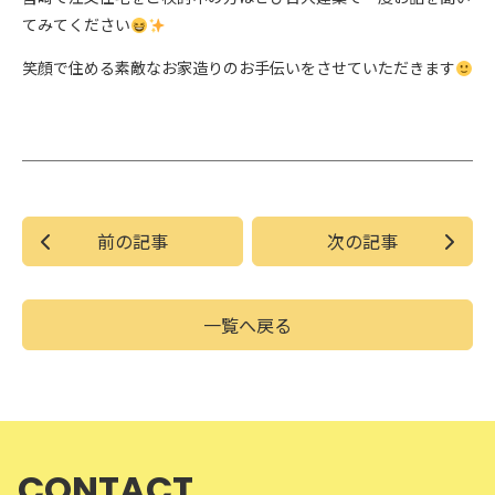
てみてください
笑顔で住める素敵なお家造りのお手伝いをさせていただきます
前の記事
次の記事
一覧へ戻る
CONTACT