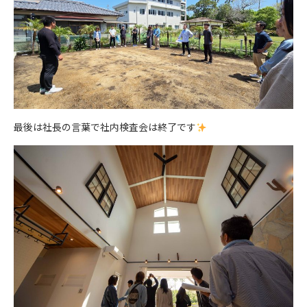
最後は社長の言葉で社内検査会は終了です