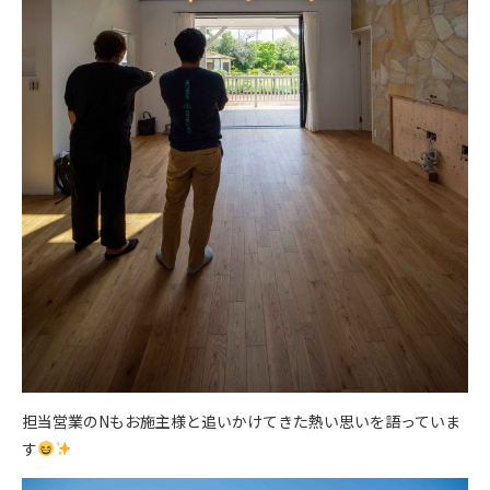
担当営業のNもお施主様と追いかけてきた熱い思いを語っていま
す