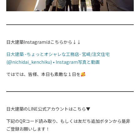
日大建築Instagramはこちらから↓↓
日大建築 -ちょっとオシャレな工務店- 宮崎/注文住宅
(@nichidai_kenchiku) • Instagram写真と動画
ではでは、皆様、本日も素敵な１日を
日大建築のLINE公式アカウントはこちら▼
下記のQRコード読み取り、もしくは友だち追加ボタンから是非
ご登録お願いします！