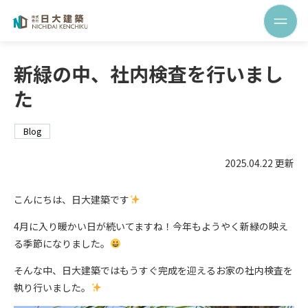
新緑の中、社内検査を行いまし
た
Blog
2025.04.22 更新
こんにちは、日大建築です
4月に入り暖かい日が続いてますね！今年もようやく新緑の映え
る季節になりました。
そんな中、日大建築ではもうすぐ完成を迎えるお家の社内検査を
執り行いました。