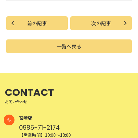
前の記事
次の記事
一覧へ戻る
CONTACT
お問い合わせ
宮崎店
0985-71-2174
【営業時間】10:00～18:00