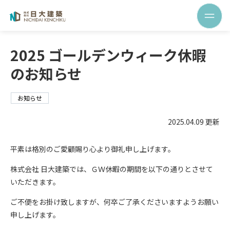
2025 ゴールデンウィーク休暇
のお知らせ
お知らせ
2025.04.09 更新
平素は格別のご愛顧賜り心より御礼申し上げます。
株式会社 日大建築では、ＧＷ休暇の期間を以下の通りとさせて
いただきます。
ご不便をお掛け致しますが、何卒ご了承くださいますようお願い
申し上げます。