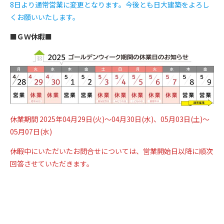
8日より通常営業に変更となります。今後とも日大建築をよろし
くお願いいたします。
■ＧＷ休暇■
休業期間 2025年04月29日(火)～04月30日(水)、05月03日(土)～
05月07日(水)
休暇中にいただいたお問合せについては、営業開始日以降に順次
回答させていただきます。