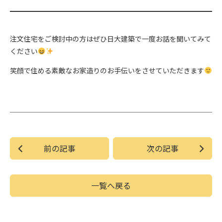
注文住宅をご検討中の方はぜひ日大建築で一度お話を聞いてみて
ください
笑顔で住める素敵なお家造りのお手伝いをさせていただきます
前の記事
次の記事
一覧へ戻る