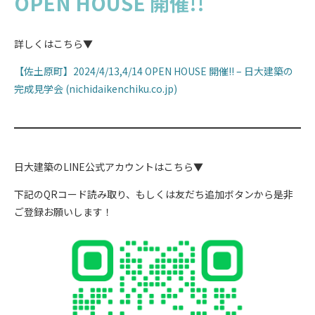
OPEN HOUSE 開催!!
詳しくはこちら▼
【佐土原町】2024/4/13,4/14 OPEN HOUSE 開催!! – 日大建築の
完成見学会 (nichidaikenchiku.co.jp)
日大建築のLINE公式アカウントはこちら▼
下記のQRコード読み取り、もしくは友だち追加ボタンから是非
ご登録お願いします！