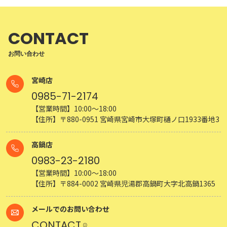
CONTACT
お問い合わせ
宮崎店
0985-71-2174
【営業時間】10:00～18:00
【住所】〒880-0951 宮崎県宮崎市大塚町樋ノ口1933番地3
高鍋店
0983-23-2180
【営業時間】10:00～18:00
【住所】〒884-0002 宮崎県児湯郡高鍋町大字北高鍋1365
メールでのお問い合わせ
CONTACT