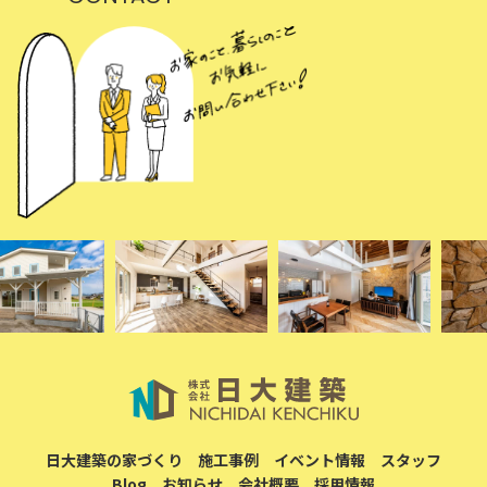
日大建築の家づくり
施工事例
イベント情報
スタッフ
Blog
お知らせ
会社概要
採用情報