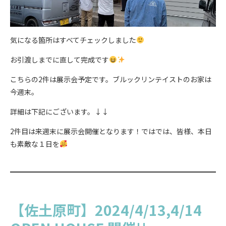
気になる箇所はすべてチェックしました
お引渡しまでに直して完成です
こちらの2件は展示会予定です。ブルックリンテイストのお家は
今週末。
詳細は下記にございます。↓↓
2件目は来週末に展示会開催となります！ではでは、皆様、本日
も素敵な１日を
【佐土原町】2024/4/13,4/14