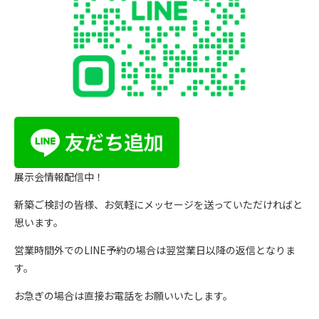
展示会情報配信中！
新築ご検討の皆様、お気軽にメッセージを送っていただければと
思います。
営業時間外でのLINE予約の場合は翌営業日以降の返信となりま
す。
お急ぎの場合は直接お電話をお願いいたします。