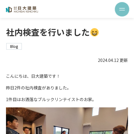
社内検査を行いました
Blog
2024.04.12 更新
こんにちは、日大建築です！
昨日2件の社内検査がありました。
1件目はお洒落なブルックリンテイストのお家。