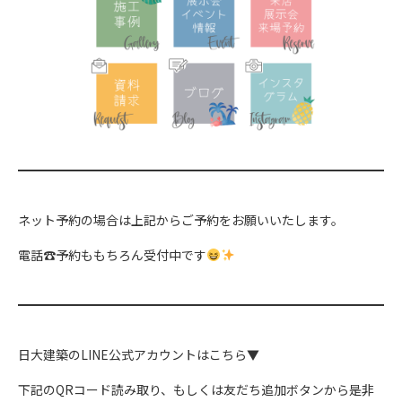
ネット予約の場合は上記からご予約をお願いいたします。
電話☎予約ももちろん受付中です
日大建築のLINE公式アカウントはこちら▼
下記のQRコード読み取り、もしくは友だち追加ボタンから是非