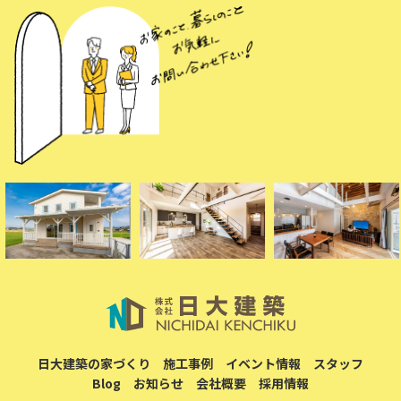
日大建築の家づくり
施工事例
イベント情報
スタッフ
Blog
お知らせ
会社概要
採用情報