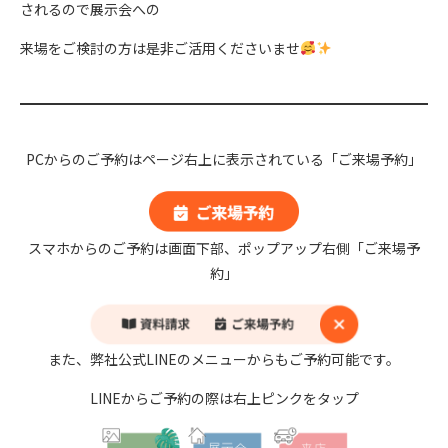
されるので展示会への
来場をご検討の方は是非ご活用くださいませ
PCからのご予約はページ右上に表示されている「ご来場予約」
スマホからのご予約は画面下部、ポップアップ右側「ご来場予
約」
また、弊社公式LINEのメニューからもご予約可能です。
LINEからご予約の際は右上ピンクをタップ