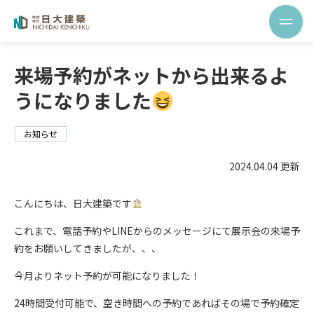
来場予約がネットから出来るよ
うになりました
お知らせ
2024.04.04 更新
こんにちは、日大建築です
これまで、電話予約やLINEからのメッセージにて展示会の来場予
約をお願いしてきましたが、、、
今月よりネット予約が可能になりました！
24時間受付可能で、空き時間への予約であればその場で予約確定