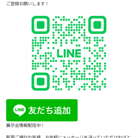
ご登録お願いします！
展示会情報配信中！
新築ご検討の皆様、お気軽にメッセージを送っていただければと