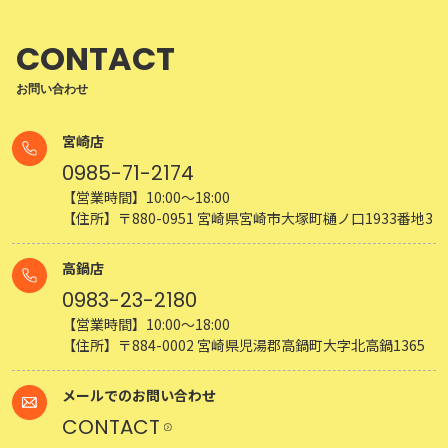
CONTACT
お問い合わせ
宮崎店
0985-71-2174
【営業時間】10:00～18:00
【住所】〒880-0951 宮崎県宮崎市大塚町樋ノ口1933番地3
高鍋店
0983-23-2180
【営業時間】10:00～18:00
【住所】〒884-0002 宮崎県児湯郡高鍋町大字北高鍋1365
メールでのお問い合わせ
CONTACT