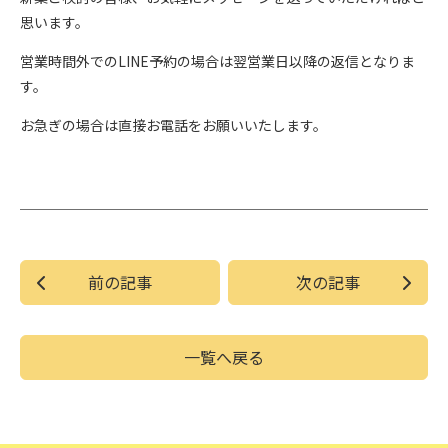
思います。
営業時間外でのLINE予約の場合は翌営業日以降の返信となりま
す。
お急ぎの場合は直接お電話をお願いいたします。
前の記事
次の記事
一覧へ戻る