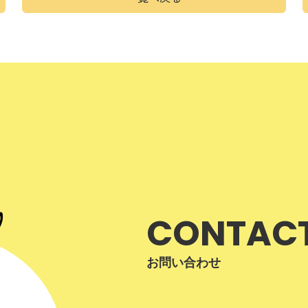
CONTAC
お問い合わせ