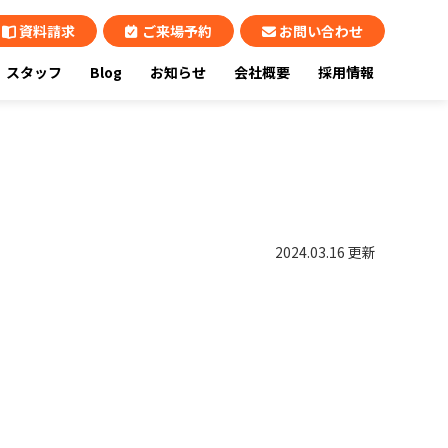
資料請求
ご来場予約
お問い合わせ
スタッフ
Blog
お知らせ
会社概要
採用情報
2024.03.16 更新