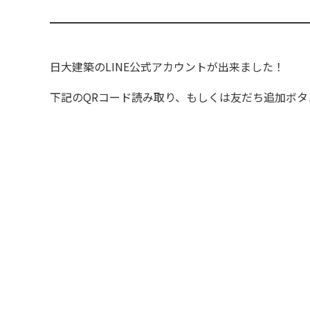
日大建築のLINE公式アカウントが出来ました！
下記のQRコード読み取り、もしくは友だち追加ボ