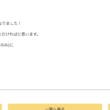
なりました！
ただければと思います。
のみ)に
一覧へ戻る