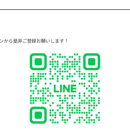
タンから是非ご登録お願いします！