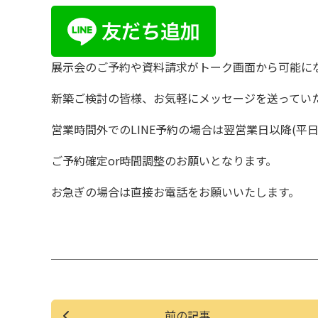
展示会のご予約や資料請求がトーク画面から可能に
新築ご検討の皆様、お気軽にメッセージを送ってい
営業時間外でのLINE予約の場合は翌営業日以降(平日
ご予約確定or時間調整のお願いとなります。
お急ぎの場合は直接お電話をお願いいたします。
前の記事