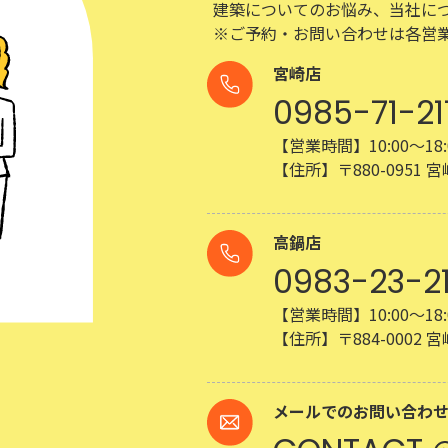
建築についてのお悩み、当社に
※ご予約・お問い合わせは各営
宮崎店
0985-71-21
【営業時間】10:00～18:
【住所】〒880-0951
高鍋店
0983-23-2
【営業時間】10:00～18:
【住所】〒884-0002
メールでのお問い合わ