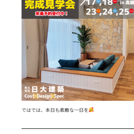
ではでは、本日も素敵な一日を