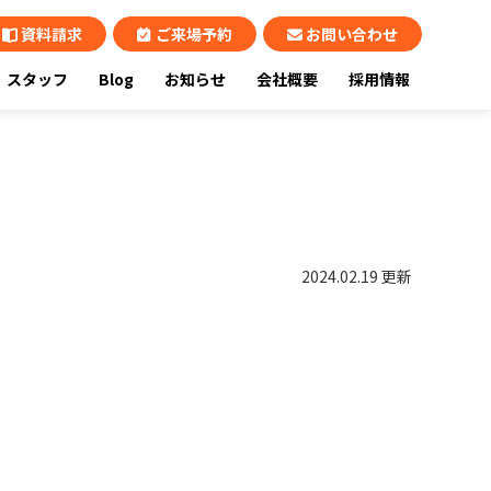
資料請求
ご来場予約
お問い合わせ
スタッフ
Blog
お知らせ
会社概要
採用情報
2024.02.19 更新