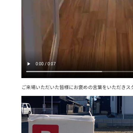
ご来場いただいた皆様にお褒めの言葉をいただきス