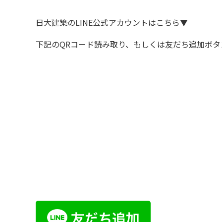
日大建築のLINE公式アカウントはこちら▼
下記のQRコード読み取り、もしくは友だち追加ボ