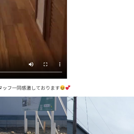
タッフ一同感激しております