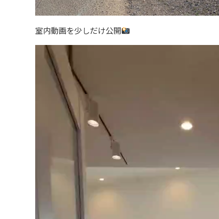
室内動画を少しだけ公開