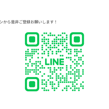
タンから是非ご登録お願いします！