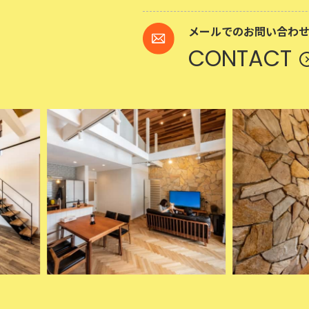
メールでのお問い合わ
CONTACT