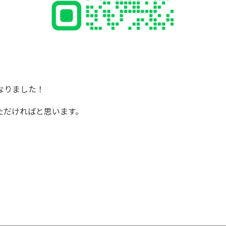
なりました！
ただければと思います。