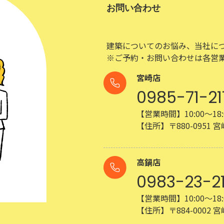
お問い合わせ
建築についてのお悩み、当社に
※ご予約・お問い合わせは各営
宮崎店
0985-71-21
【営業時間】10:00～18:
【住所】〒880-0951
高鍋店
0983-23-2
【営業時間】10:00～18:
【住所】〒884-0002