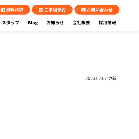
資料請求
ご来場予約
お問い合わせ
スタッフ
Blog
お知らせ
会社概要
採用情報
2023.07.07 更新