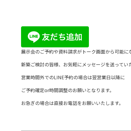
展示会のご予約や資料請求がトーク画面から可能に
新築ご検討の皆様、お気軽にメッセージを送ってい
営業時間外でのLINE予約の場合は翌営業日以降に
ご予約確定or時間調整のお願いとなります。
お急ぎの場合は直接お電話をお願いいたします。