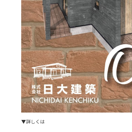
▼詳しくは