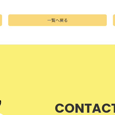
一覧へ戻る
CONTAC