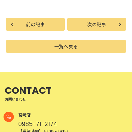
前の記事
次の記事
一覧へ戻る
CONTACT
お問い合わせ
宮崎店
0985-71-2174
【営業時間】10:00～18:00