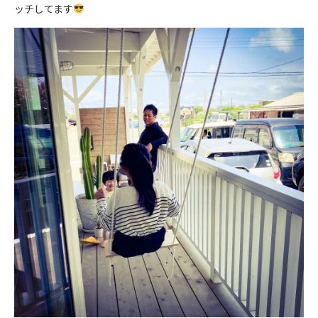
ッチしてます