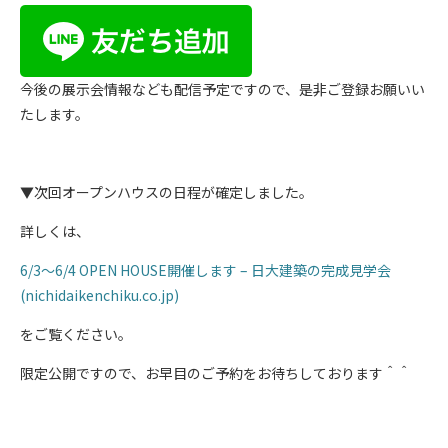
今後の展示会情報なども配信予定ですので、是非ご登録お願いい
たします。
▼次回オープンハウスの日程が確定しました。
詳しくは、
6/3～6/4 OPEN HOUSE開催します – 日大建築の完成見学会
(nichidaikenchiku.co.jp)
をご覧ください。
限定公開ですので、お早目のご予約をお待ちしております＾＾