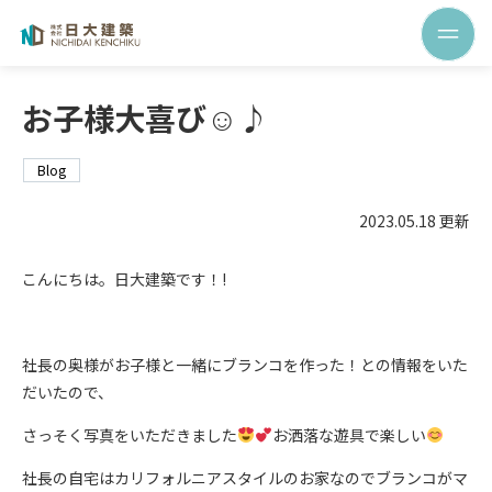
お子様大喜び☺♪
Blog
2023.05.18 更新
こんにちは。日大建築です！!
社長の奥様がお子様と一緒にブランコを作った！との情報をいた
だいたので、
さっそく写真をいただきました
お洒落な遊具で楽しい
社長の自宅はカリフォルニアスタイルのお家なのでブランコがマ