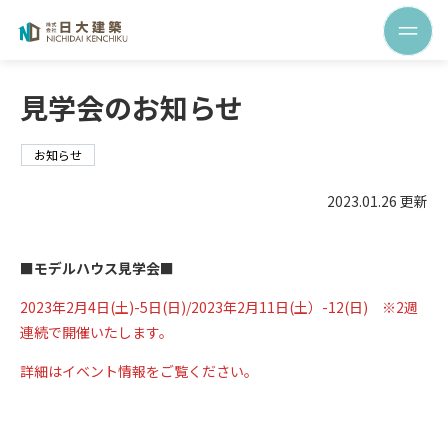
見学会のお知らせ
お知らせ
2023.01.26 更新
■モデルハウス見学会■
2023年2月4日(土)-5日(日)/2023年2月11日(土）-12(日) ※2週
連続で開催いたします。
詳細はイベント情報をご覧ください。