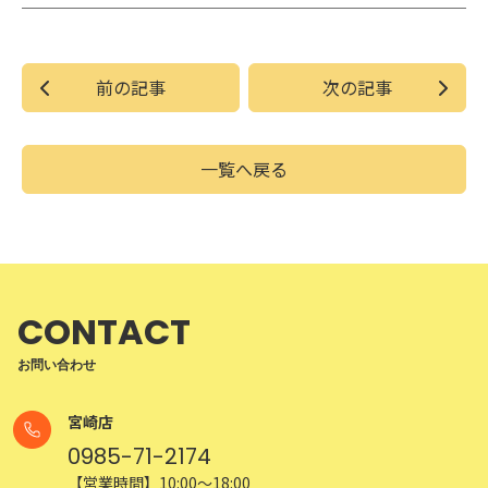
前の記事
次の記事
一覧へ戻る
CONTACT
お問い合わせ
宮崎店
0985-71-2174
【営業時間】10:00～18:00