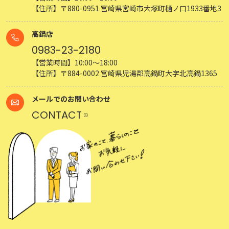
【住所】〒880-0951 宮崎県宮崎市大塚町樋ノ口1933番地3
高鍋店
0983-23-2180
【営業時間】10:00～18:00
【住所】〒884-0002 宮崎県児湯郡高鍋町大字北高鍋1365
メールでのお問い合わせ
CONTACT