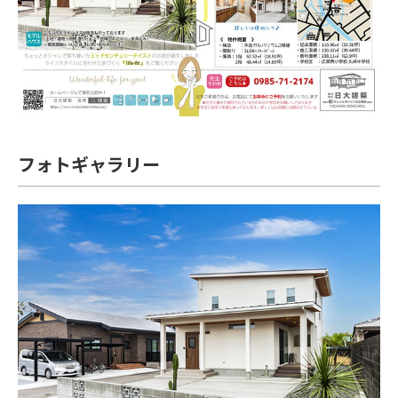
フォトギャラリー