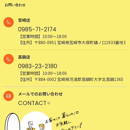
お問い合わせ
宮崎店
0985-71-2174
【営業時間】10:00～18:00
【住所】〒880-0951 宮崎県宮崎市大塚町樋ノ口1933番地3
高鍋店
0983-23-2180
【営業時間】10:00～18:00
【住所】〒884-0002 宮崎県児湯郡高鍋町大字北高鍋1365
メールでのお問い合わせ
CONTACT