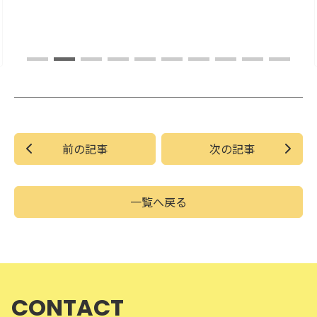
前の記事
次の記事
一覧へ戻る
CONTACT