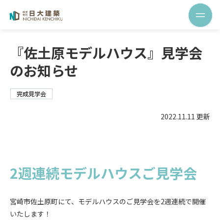
『佐土原モデルハウス』見学会
のお知らせ
完成見学会
2022.11.11 更新
2週連続モデルハウスご見学会
宮崎市佐土原町にて、モデルハウスのご見学会を2週連続で開催
いたします！