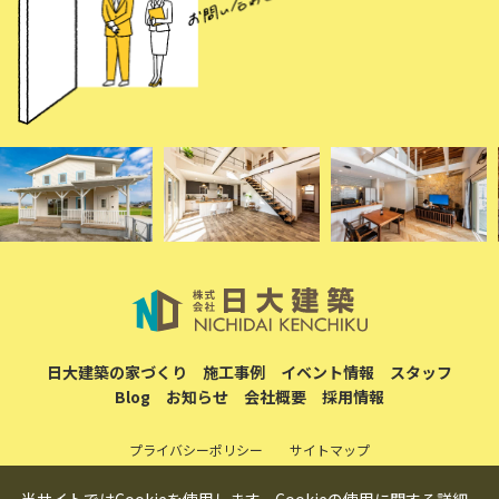
日大建築の家づくり
施工事例
イベント情報
スタッフ
Blog
お知らせ
会社概要
採用情報
プライバシーポリシー
サイトマップ
当サイトではCookieを使用します。Cookieの使用に関する詳細