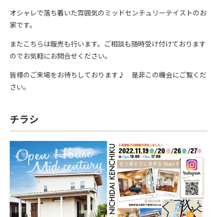
オシャレで落ち着いた雰囲気のミッドセンチュリーテイストのお
家です。
またこちらは販売も行います。ご相談も随時受け付けております
のでお気軽にお問合せください。
皆様のご来場をお待ちしております♪ 是非この機会にご覧くだ
さい。
チラシ