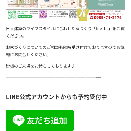
日大建築のライフスタイルに合わせた家づくり「life-fit」をご覧
ください。
お家づくりについてのご相談も随時受け付けておりますのでお気
軽にお問合せください。
皆様のご来場をお待ちしております♪
————————————————————————————–
LINE公式アカウントからも予約受付中