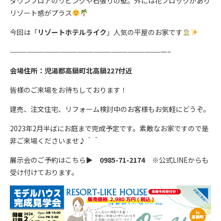
ダウンフロアのリビングや石張りの壁。外には花ブロックがあり
リゾート感がプラス
今回は「
リゾートホテルライク
」人気の平屋のお家です
————————————————————————————–
会場住所：児湯郡高鍋町北高鍋227付近
皆様のご来場をお待ちしております！
建売、注文住宅、リフォーム検討中のお客様もお気軽にどうぞ。
2023年2月半ばにお庭まで完成予定です。素敵なお家ですので是
非ご来場くださいませ♪＾＾
展示会のご予約はこちら▶
0985-71-2174
※公式LINEからも
受け付けております。