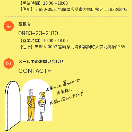
【営業時間】10:00～18:00
【住所】〒880-0951 宮崎県宮崎市大塚町樋ノ口1933番地3
高鍋店
0983-23-2180
【営業時間】10:00～18:00
【住所】〒884-0002 宮崎県児湯郡高鍋町大字北高鍋1365
メールでのお問い合わせ
CONTACT