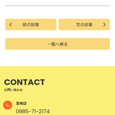
前の記事
次の記事
一覧へ戻る
CONTACT
お問い合わせ
宮崎店
0985-71-2174