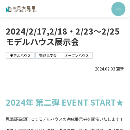
2024/2/17,2/18・2/23～2/25
モデルハウス展示会
モデルハウス
完成見学会
オープンハウス
2024.02.03 更新
2024年 第二弾 EVENT START★
児湯郡高鍋町にてモデルハウスの完成展示会を開催いたします！