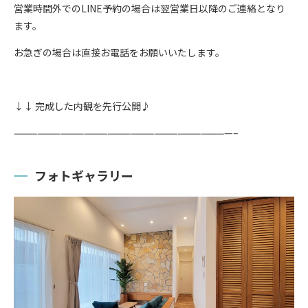
営業時間外でのLINE予約の場合は翌営業日以降のご連絡となり
ます。
お急ぎの場合は直接お電話をお願いいたします。
↓↓ 完成した内観を先行公開♪
————————————————————————————–
フォトギャラリー