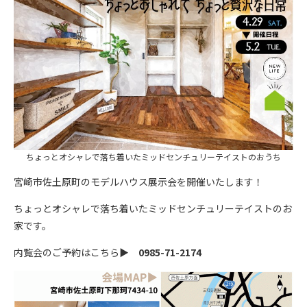
ちょっとオシャレで落ち着いたミッドセンチュリーテイストのおうち
宮崎市佐土原町のモデルハウス展示会を開催いたします！
ちょっとオシャレで落ち着いたミッドセンチュリーテイストのお
家です。
内覧会のご予約はこちら▶
0985-71-2174