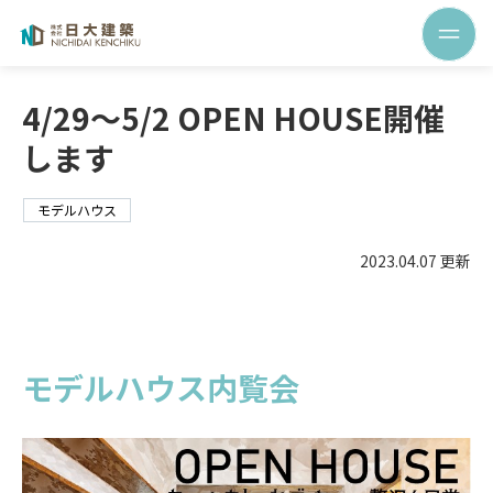
4/29～5/2 OPEN HOUSE開催
します
モデルハウス
2023.04.07 更新
モデルハウス内覧会