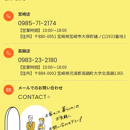
宮崎店
0985-71-2174
【営業時間】10:00～18:00
【住所】〒880-0951 宮崎県宮崎市大塚町樋ノ口1933番地3
高鍋店
0983-23-2180
【営業時間】10:00～18:00
【住所】〒884-0002 宮崎県児湯郡高鍋町大字北高鍋1365
メールでのお問い合わせ
CONTACT