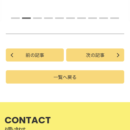
前の記事
次の記事
一覧へ戻る
CONTACT
お問い合わせ