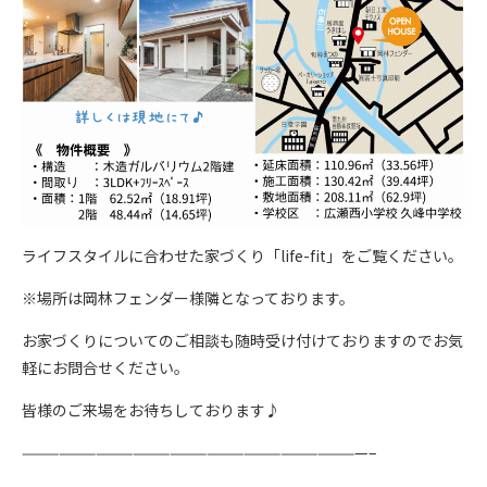
ライフスタイルに合わせた家づくり「life-fit」をご覧ください。
※場所は岡林フェンダー様隣となっております。
お家づくりについてのご相談も随時受け付けておりますのでお気
軽にお問合せください。
皆様のご来場をお待ちしております♪
————————————————————————————–