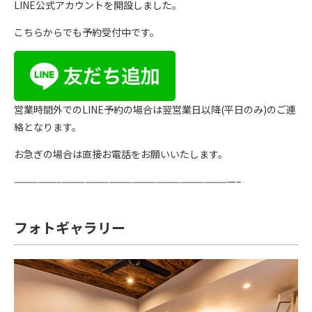
LINE公式アカウントを開設しました。
こちらからでも予約受付中です。
営業時間外でのLINE予約の場合は翌営業日以降(平日のみ)のご連
絡となります。
お急ぎの場合は直接お電話をお願いいたします。
————————————————————————————–
フォトギャラリー