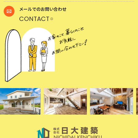
メールでのお問い合わせ
CONTACT