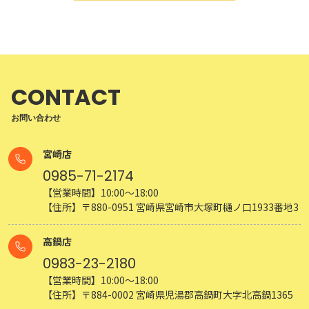
CONTACT
お問い合わせ
宮崎店
0985-71-2174
【営業時間】10:00～18:00
【住所】〒880-0951 宮崎県宮崎市大塚町樋ノ口1933番地3
高鍋店
0983-23-2180
【営業時間】10:00～18:00
【住所】〒884-0002 宮崎県児湯郡高鍋町大字北高鍋1365