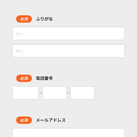
ふりがな
必須
電話番号
必須
-
-
メールアドレス
必須