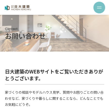
Contact
お問い合わせ
日大建築のWEBサイトをご覧いただきありが
とうございます。
家づくりの相談やモデルハウス見学、質問やお困りごとの問い合
わせなど、家づくりや暮らしに関することなら、どんなことでも
お気軽にどうぞ。