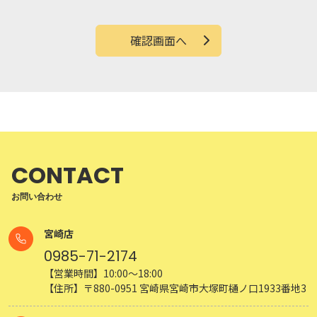
確認画面へ
CONTACT
お問い合わせ
宮崎店
0985-71-2174
【営業時間】10:00～18:00
【住所】〒880-0951 宮崎県宮崎市大塚町樋ノ口1933番地3