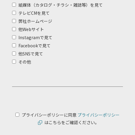
紙媒体（カタログ・チラシ・雑誌等）を見て
テレビCMを見て
弊社ホームページ
他Webサイト
Instagramで見て
Facebookで見て
他SNSで見て
その他
プライバシーポリシーに同意
プライバシーポリシー
はこちらをご確認ください。