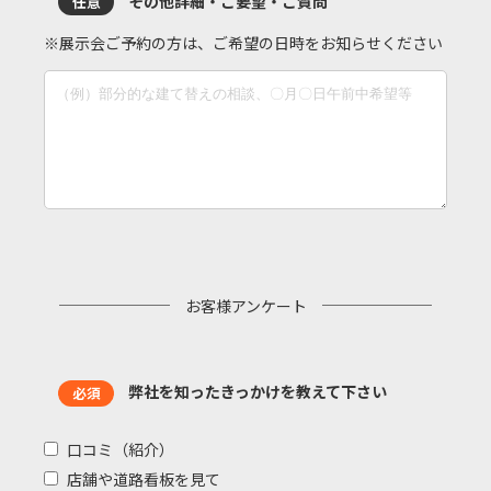
その他詳細・ご要望・ご質問
任意
※展示会ご予約の方は、ご希望の日時をお知らせください
お客様アンケート
弊社を知ったきっかけを教えて下さい
必須
口コミ（紹介）
店舗や道路看板を見て