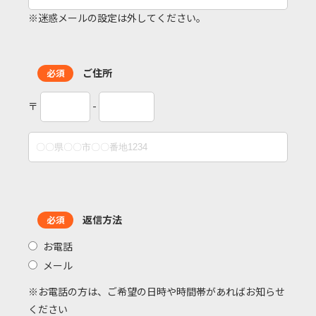
※迷惑メールの設定は外してください。
ご住所
必須
〒
-
返信方法
必須
お電話
メール
※お電話の方は、ご希望の日時や時間帯があればお知らせ
ください