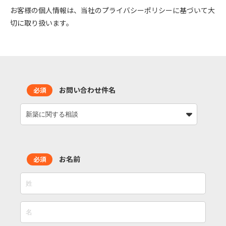
お客様の個人情報は、当社のプライバシーポリシーに基づいて大
切に取り扱います。
お問い合わせ件名
必須
お名前
必須