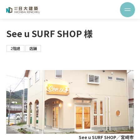
See u SURF SHOP 様
2階建
店舗
See u SURF SHOP／宮崎市