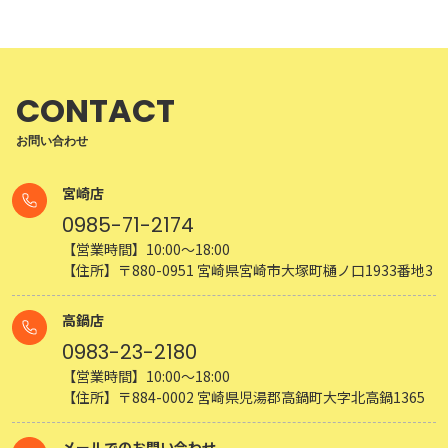
CONTACT
お問い合わせ
宮崎店
0985-71-2174
【営業時間】10:00～18:00
【住所】〒880-0951 宮崎県宮崎市大塚町樋ノ口1933番地3
高鍋店
0983-23-2180
【営業時間】10:00～18:00
【住所】〒884-0002 宮崎県児湯郡高鍋町大字北高鍋1365
メールでのお問い合わせ