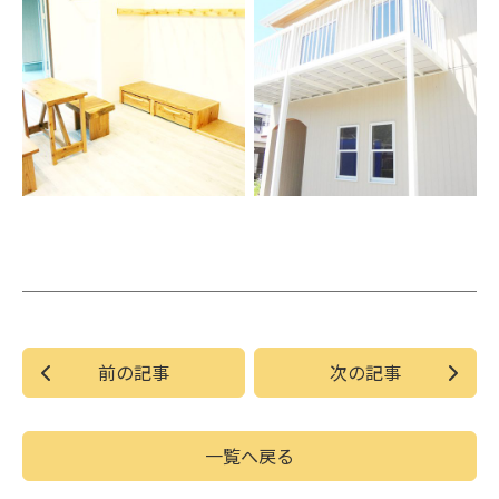
前の記事
次の記事
一覧へ戻る