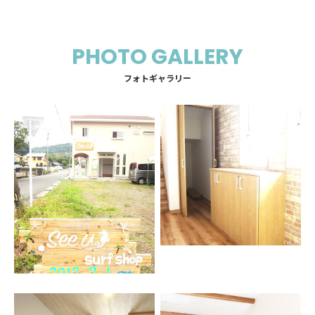
PHOTO GALLERY
フォトギャラリー