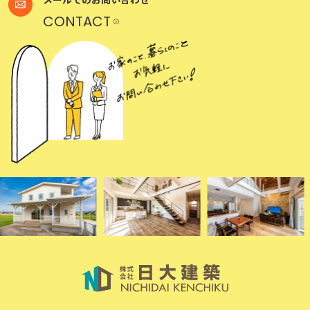
CONTACT