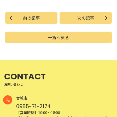
前の記事
次の記事
一覧へ戻る
CONTACT
お問い合わせ
宮崎店
0985-71-2174
【営業時間】10:00～18:00