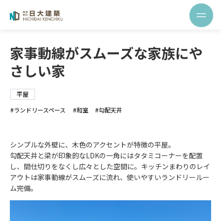
家事動線がスムーズな家族にや
さしい家
平屋
ランドリースペース
和室
勾配天井
シンプルな外壁に、木色のアクセントが特徴の平屋。
勾配天井と梁が印象的なLDKの一角にはタタミコーナーを配置
し、間仕切りをなくし広々とした空間に。キッチンまわりのレイ
アウトは家事動線がスムーズに流れ、使いやすいランドリールー
ム完備。