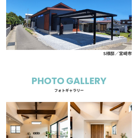
S様邸／宮崎市
PHOTO GALLERY
フォトギャラリー