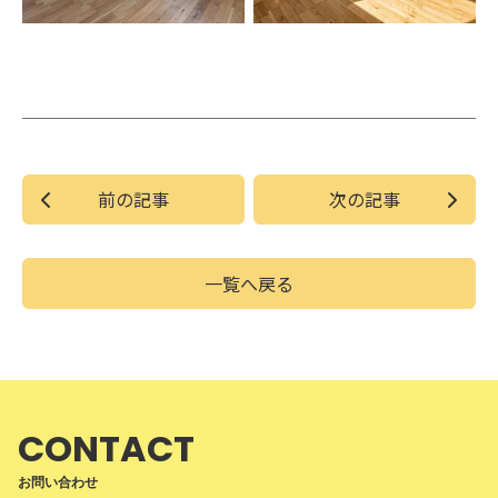
前の記事
次の記事
一覧へ戻る
CONTACT
お問い合わせ