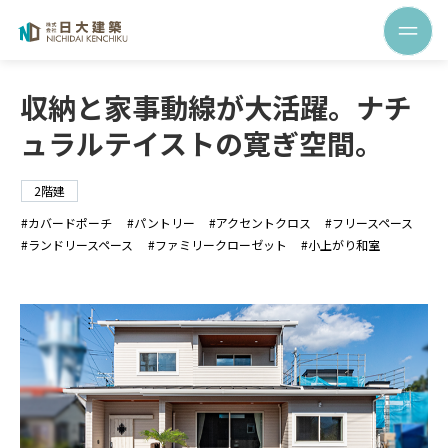
収納と家事動線が大活躍。ナチ
ュラルテイストの寛ぎ空間。
2階建
カバードポーチ
パントリー
アクセントクロス
フリースペース
ランドリースペース
ファミリークローゼット
小上がり和室