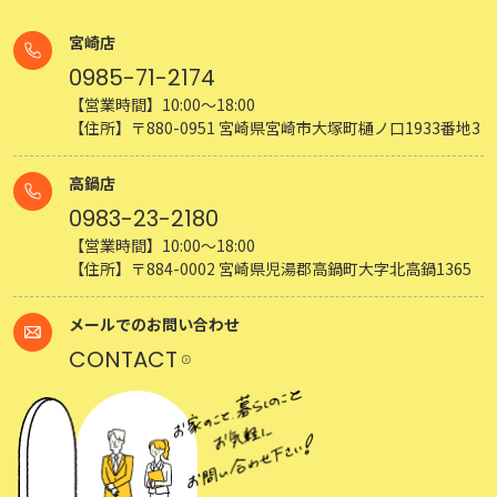
宮崎店
0985-71-2174
【営業時間】10:00～18:00
【住所】〒880-0951 宮崎県宮崎市大塚町樋ノ口1933番地3
高鍋店
0983-23-2180
【営業時間】10:00～18:00
【住所】〒884-0002 宮崎県児湯郡高鍋町大字北高鍋1365
メールでのお問い合わせ
CONTACT