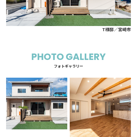
T様邸／宮崎市
PHOTO GALLERY
フォトギャラリー